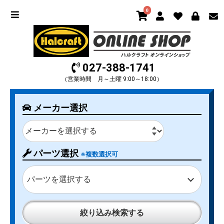
0
027-388-1741
（営業時間 月～土曜 9:00～18:00）
メーカー選択
パーツ選択
※複数選択可
パーツを選択する