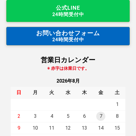
公式LINE
24時間受付中
お問い合わせフォーム
24時間受付中
営業日カレンダー
※ 赤字は休業日です。
2026年8月
日
月
火
水
木
金
土
1
2
3
4
5
6
7
8
9
10
11
12
13
14
15