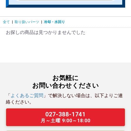
全て
|
取り扱いパーツ
|
冷却・水回り
お探しの商品は見つかりませんでした
お気軽に
お問い合わせください
「
よくあるご質問
」で解決しない場合は、以下よりご連
絡ください。
027-388-1741
月～土曜 9:00～18:00