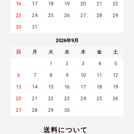
16
17
18
19
20
21
22
23
24
25
26
27
28
29
30
31
2026年9月
日
月
火
水
木
金
土
1
2
3
4
5
6
7
8
9
10
11
12
13
14
15
16
17
18
19
20
21
22
23
24
25
26
27
28
29
30
送料について