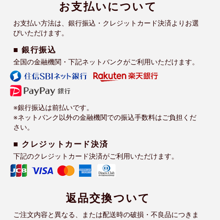
お支払いについて
お支払い方法は、銀行振込・クレジットカード決済よりお選
びいただけます。
■ 銀行振込
全国の金融機関・下記ネットバンクがご利用いただけます。
※銀行振込は前払いです。
※ネットバンク以外の金融機関での振込手数料はご負担くだ
さい。
■ クレジットカード決済
下記のクレジットカード決済がご利用いただけます。
返品交換ついて
ご注文内容と異なる、または配送時の破損・不良品につきま