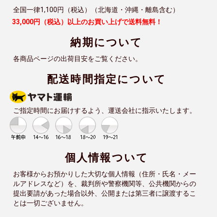
全国一律1,100円（税込）（北海道・沖縄・離島含む）
33,000円（税込）以上のお買い上げで送料無料！
納期について
各商品ページの出荷目安をご覧ください。
配送時間指定について
ご指定時間にお届けするよう、運送会社に指示いたします。
個人情報ついて
お客様からお預かりした大切な個人情報（住所・氏名・メー
ルアドレスなど）を、裁判所や警察機関等、公共機関からの
提出要請があった場合以外、公開または第三者に譲渡するこ
とは一切ございません。