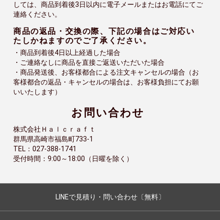
しては、商品到着後3日以内に電子メールまたはお電話にてご
連絡ください。
商品の返品・交換の際、下記の場合はご対応い
たしかねますのでご了承ください。
・商品到着後4日以上経過した場合
・ご連絡なしに商品を直接ご返送いただいた場合
・商品発送後、お客様都合による注文キャンセルの場合（お
客様都合の返品・キャンセルの場合は、お客様負担にてお願
いいたします）
お問い合わせ
株式会社Ｈａｌｃｒａｆｔ
群馬県高崎市福島町733-1
TEL：027-388-1741
受付時間：9:00～18:00（日曜を除く）
LINEで見積り・問い合わせ〔無料〕