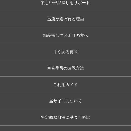
欲しい部品探しをサポート
当店が選ばれる理由
部品探しでお困りの方へ
よくある質問
車台番号の確認方法
ご利用ガイド
当サイトについて
特定商取引法に基づく表記